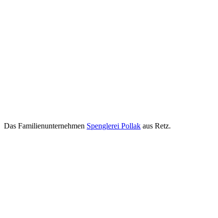
Das Familienunternehmen
Spenglerei Pollak
aus Retz.